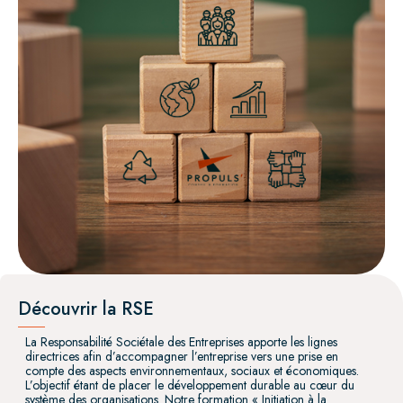
Découvrir la RSE
La Responsabilité Sociétale des Entreprises apporte les lignes
directrices afin d’accompagner l’entreprise vers une prise en
compte des aspects environnementaux, sociaux et économiques.
L’objectif étant de placer le développement durable au cœur du
système des organisations. Notre formation « Initiation à la