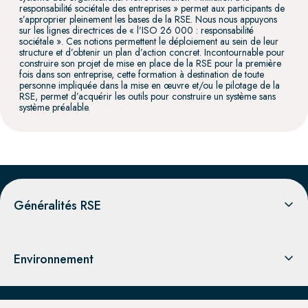
responsabilité sociétale des entreprises » permet aux participants de
s’approprier pleinement les bases de la RSE. Nous nous appuyons
sur les lignes directrices de « l’ISO 26 000 : responsabilité
sociétale ». Ces notions permettent le déploiement au sein de leur
structure et d’obtenir un plan d’action concret. Incontournable pour
construire son projet de mise en place de la RSE pour la première
fois dans son entreprise, cette formation à destination de toute
personne impliquée dans la mise en œuvre et/ou le pilotage de la
RSE, permet d’acquérir les outils pour construire un système sans
système préalable.
Généralités RSE
Environnement