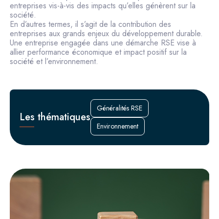
entreprises vis-à-vis des impacts qu’elles génèrent sur la
société.
En d’autres termes, il s’agit de la contribution des
entreprises aux grands enjeux du développement durable.
Une entreprise engagée dans une démarche RSE vise à
allier performance économique et impact positif sur la
société et l’environnement.
Généralités RSE
Les thématiques
Environnement