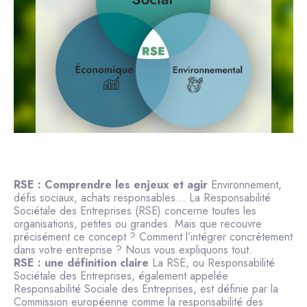
RSE : Comprendre les enjeux et agir
Environnement,
défis sociaux, achats responsables… La Responsabilité
Sociétale des Entreprises (RSE) concerne toutes les
organisations, petites ou grandes. Mais que recouvre
précisément ce concept ? Comment l’intégrer concrètement
dans votre entreprise ? Nous vous expliquons tout.
RSE : une définition claire
La RSE, ou Responsabilité
Sociétale des Entreprises, également appelée
Responsabilité Sociale des Entreprises, est définie par la
Commission européenne comme la responsabilité des