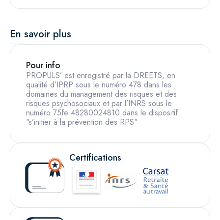
En savoir plus
Pour info
PROPULS’ est enregistré par la DREETS, en
qualité d’IPRP sous le numéro 478 dans les
domaines du management des risques et des
risques psychosociaux et par l’INRS sous le
numéro 75fe 48280024810 dans le dispositif
"s’initier à la prévention des RPS"
Certifications