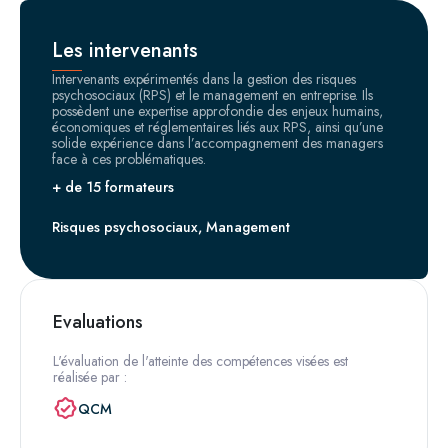
Les intervenants
Intervenants expérimentés dans la gestion des risques
psychosociaux (RPS) et le management en entreprise. Ils
possèdent une expertise approfondie des enjeux humains,
économiques et réglementaires liés aux RPS, ainsi qu’une
solide expérience dans l’accompagnement des managers
face à ces problématiques.
+ de 15 formateurs
Risques psychosociaux, Management
Evaluations
L'évaluation de l'atteinte des compétences visées est
réalisée par :
QCM