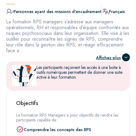
Personnes ayant des missions d'encadrement
Français
La formation RPS managers s’adresse aux managers
opérationnels, RH et responsables d’équipe confrontés aux
risques psychosociaux dans leur organisation. Elle vise à les
outiller pour reconnaître les signes de RPS, comprendre
leur rôle dans la gestion des RPS, et réagir efficacement
face a...
Affichez plus
Les participants reçoivent les accès à une boite à
outils numériques permettant de donner une suite
active à leur formation.
Objectifs
La formation RPS Managers a pour objectifs de rendre les
participants capable de :
Comprendre les concepts des RPS