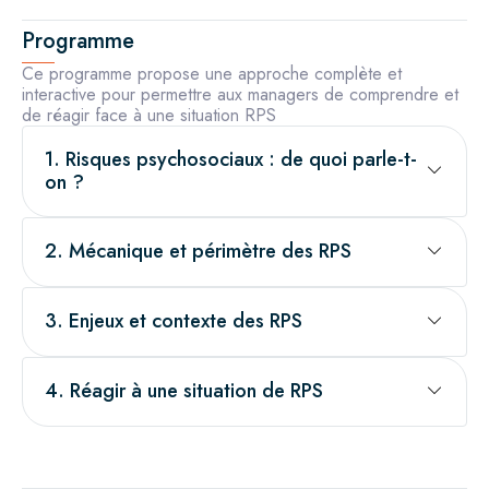
Programme
Ce programme propose une approche complète et
interactive pour permettre aux managers de comprendre et
de réagir face à une situation RPS
1. Risques psychosociaux : de quoi parle-t-
on ?
2. Mécanique et périmètre des RPS
3. Enjeux et contexte des RPS
4. Réagir à une situation de RPS