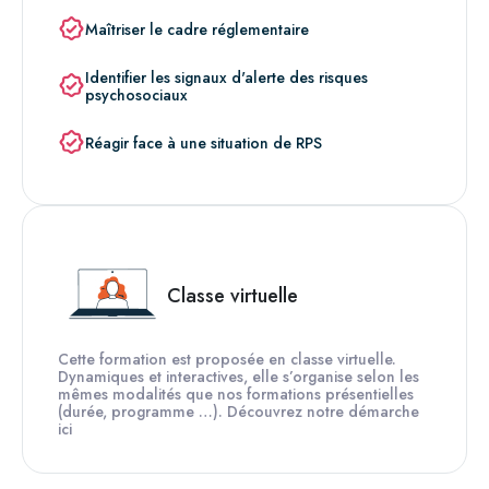
Maîtriser le cadre réglementaire
Identifier les signaux d'alerte des risques
psychosociaux
Réagir face à une situation de RPS
Classe virtuelle
Cette formation est proposée en classe virtuelle.
Dynamiques et interactives, elle s’organise selon les
mêmes modalités que nos formations présentielles
(durée, programme …). Découvrez notre démarche
ici